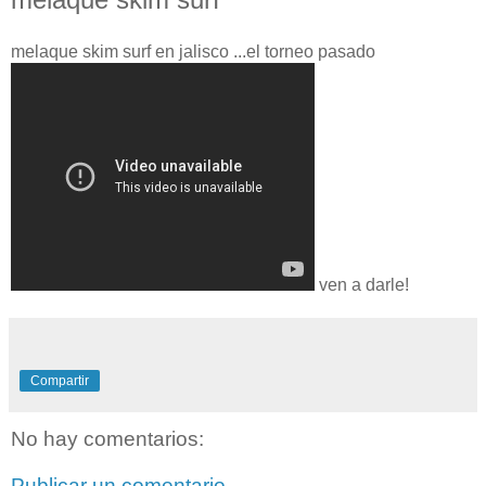
melaque skim surf en jalisco ...el torneo pasado
ven a darle!
Compartir
No hay comentarios:
Publicar un comentario