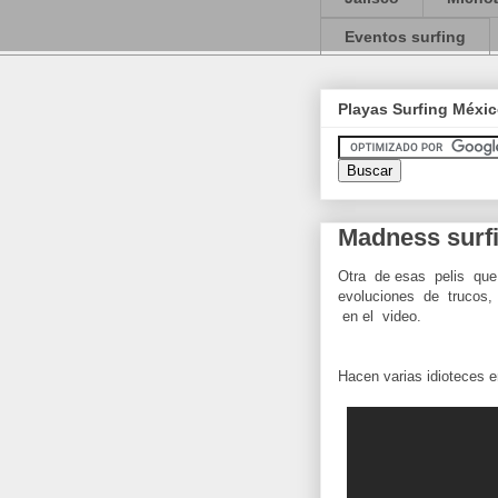
Eventos surfing
Playas Surfing Méxi
Madness surfi
Otra de esas pelis que
evoluciones de trucos,
en el video.
Hacen varias idioteces en