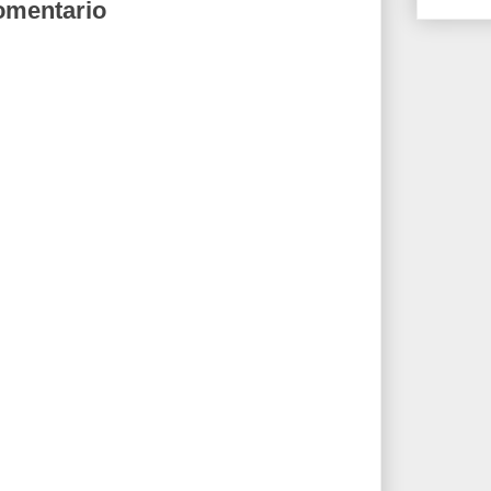
omentario