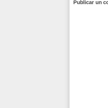
Publicar un c