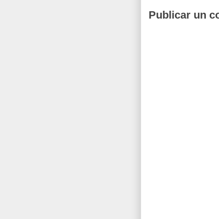
Publicar un c